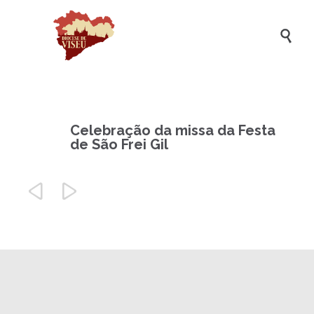

Celebração da missa da Festa
de São Frei Gil

