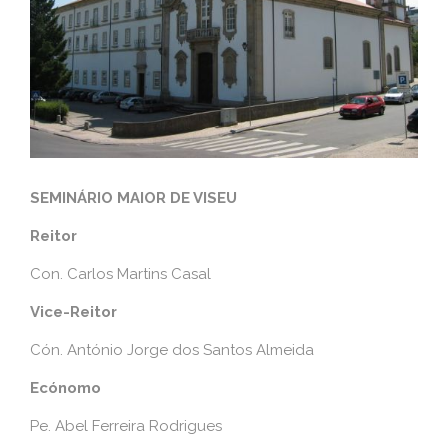
SEMINÁRIO MAIOR DE VISEU
Reitor
Con. Carlos Martins Casal
Vice-Reitor
Cón. António Jorge dos Santos Almeida
Ecónomo
Pe. Abel Ferreira Rodrigues