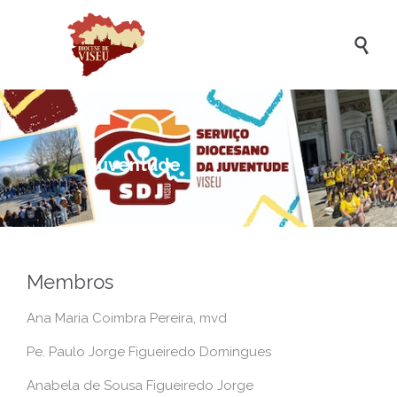

Juventude
Membros
Ana Maria Coimbra Pereira, mvd
Pe. Paulo Jorge Figueiredo Domingues
Anabela de Sousa Figueiredo Jorge