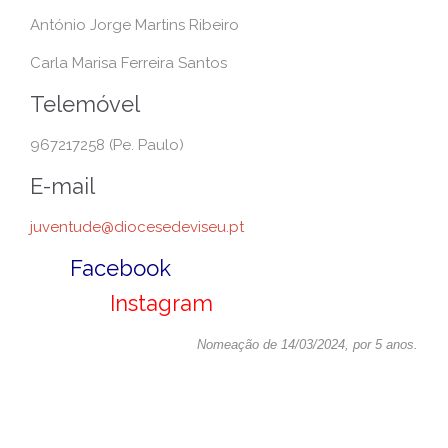
António Jorge Martins Ribeiro
Carla Marisa Ferreira Santos
Telemóvel
967217258 (Pe. Paulo)
E-mail
juventude@diocesedeviseu.pt
Facebook
Instagram
Nomeação de 14/03/2024, por 5 anos.