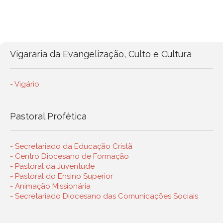
Vigararia da Evangelização, Culto e Cultura
- Vigário
Pastoral Profética
- Secretariado da Educação Cristã
- Centro Diocesano de Formação
- Pastoral da Juventude
- Pastoral do Ensino Superior
- Animação Missionária
- Secretariado Diocesano das Comunicações Sociais