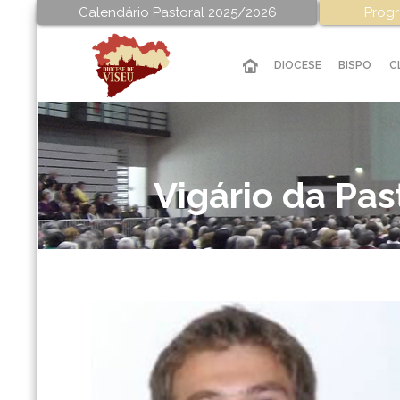
Calendário Pastoral 2025/2026
Progr
DIOCESE
BISPO
C
Vigário da Pas