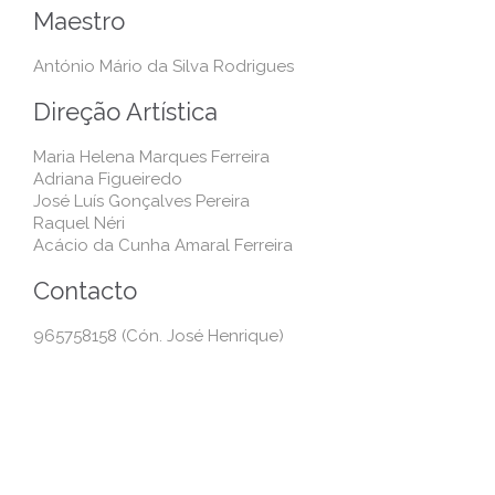
Maestro
António Mário da Silva Rodrigues
Direção Artística
Maria Helena Marques Ferreira
Adriana Figueiredo
José Luís Gonçalves Pereira
Raquel Néri
Acácio da Cunha Amaral Ferreira
Contacto
965758158 (Cón. José Henrique)