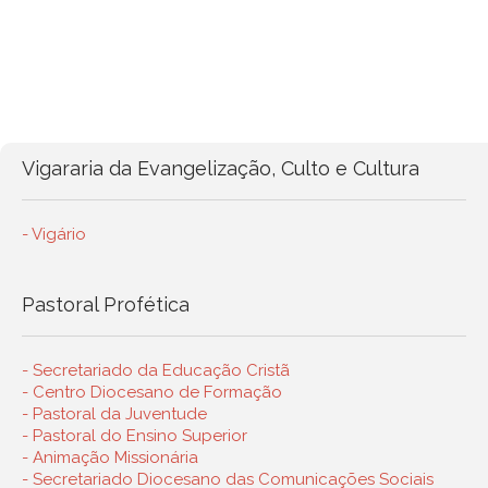
Vigararia da Evangelização, Culto e Cultura
- Vigário
Pastoral Profética
- Secretariado da Educação Cristã
- Centro Diocesano de Formação
- Pastoral da Juventude
- Pastoral do Ensino Superior
- Animação Missionária
- Secretariado Diocesano das Comunicações Sociais