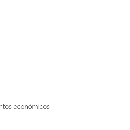
untos económicos