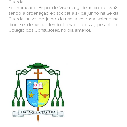
Guarda.
Foi nomeado Bispo de Viseu a 3 de maio de 2018,
sendo a ordenação episcopal a 17 de junho na Sé da
Guarda. A 22 de julho deu-se a entrada solene na
diocese de Viseu, tendo tomado posse, perante o
Colégio dos Consultores, no dia anterior.