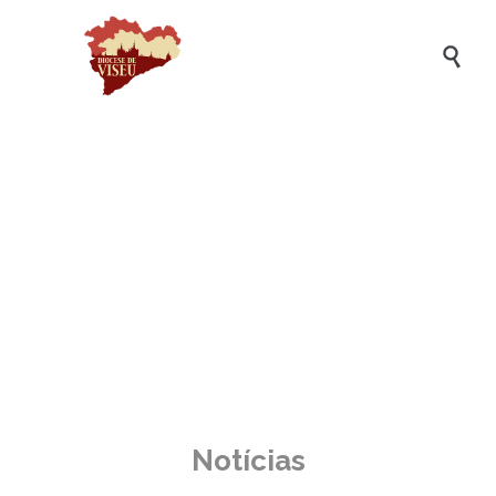

Notícias