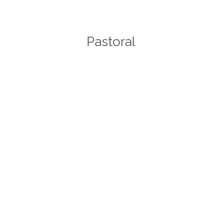
Pastoral