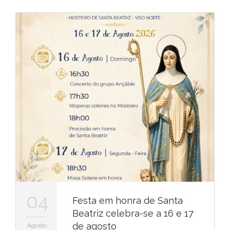
04
Festa em honra de Santa
Beatriz celebra-se a 16 e 17
de agosto
Agosto