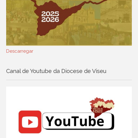
Descarregar
Canal de Youtube da Diocese de Viseu