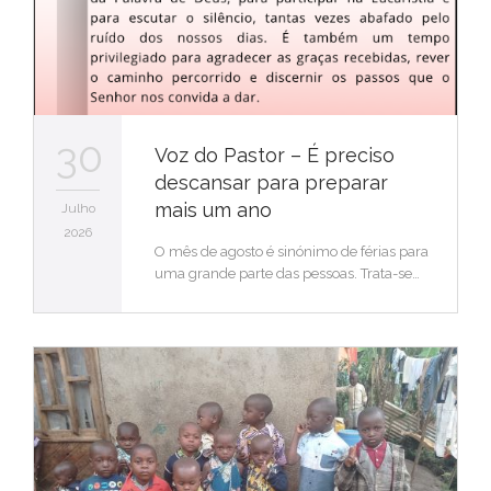
30
Voz do Pastor – É preciso
descansar para preparar
mais um ano
Julho
2026
O mês de agosto é sinónimo de férias para
uma grande parte das pessoas. Trata-se…