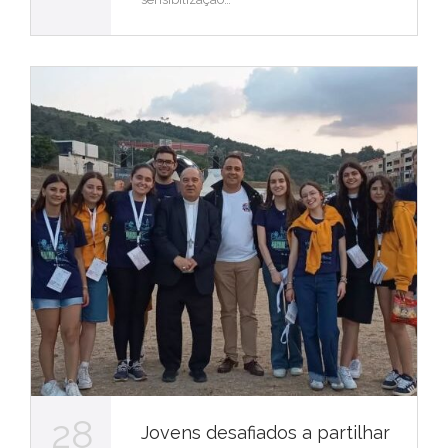
28
Jovens desafiados a partilhar