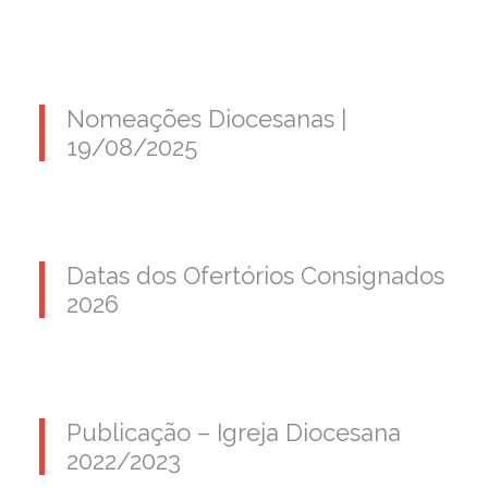
Nomeações Diocesanas |
19/08/2025
Datas dos Ofertórios Consignados
2026
Publicação – Igreja Diocesana
2022/2023