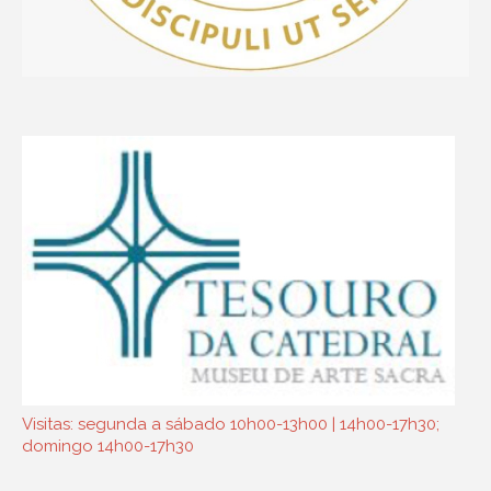
Visitas: segunda a sábado 10h00-13h00 | 14h00-17h30;
domingo 14h00-17h30