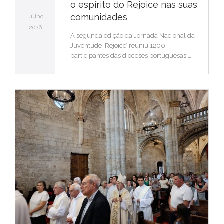
o espírito do Rejoice nas suas
comunidades
Julho
2026
A segunda edição da Jornada Nacional da
Juventude ‘Rejoice’ reuniu 1200
participantes das dioceses portuguesas,…