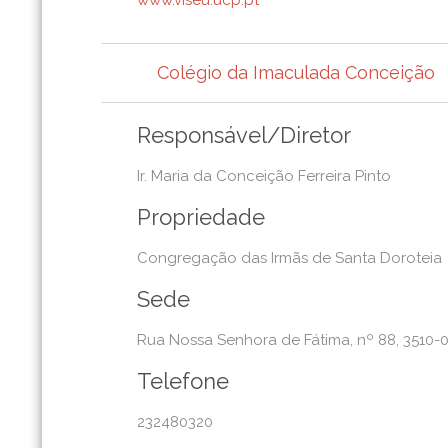
Colégio da Imaculada Conceição
Responsável/Diretor
Ir. Maria da Conceição Ferreira Pinto
Propriedade
Congregação das Irmãs de Santa Doroteia
Sede
Rua Nossa Senhora de Fátima, nº 88, 3510-
Telefone
232480320