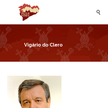

Vigário do Clero