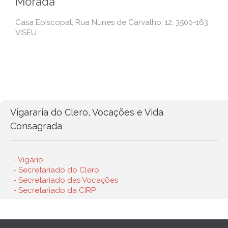
Morada
Casa Episcopal, Rua Nunes de Carvalho, 12, 3500-163
VISEU
Vigararia do Clero, Vocações e Vida
Consagrada
- Vigário
- Secretariado do Clero
- Secretariado das Vocações
- Secretariado da CIRP