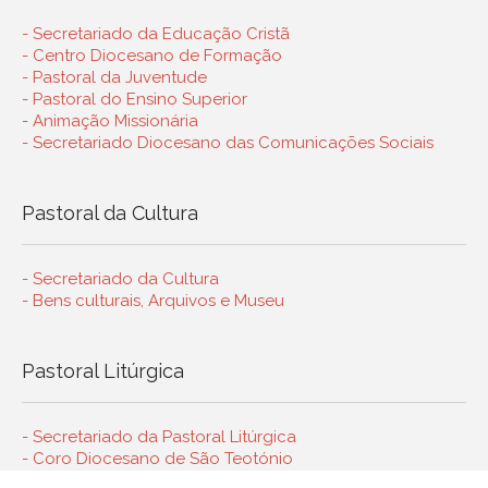
- Secretariado da Educação Cristã
- Centro Diocesano de Formação
- Pastoral da Juventude
- Pastoral do Ensino Superior
- Animação Missionária
- Secretariado Diocesano das Comunicações Sociais
Pastoral da Cultura
- Secretariado da Cultura
- Bens culturais, Arquivos e Museu
Pastoral Litúrgica
- Secretariado da Pastoral Litúrgica
- Coro Diocesano de São Teotónio