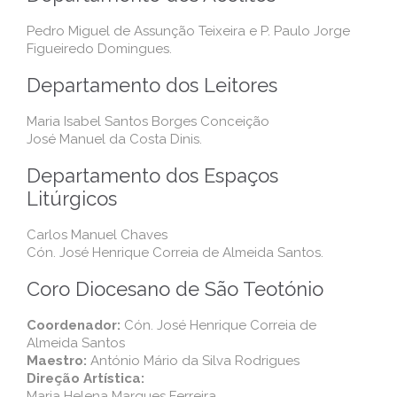
Pedro Miguel de Assunção Teixeira e P. Paulo Jorge
Figueiredo Domingues.
Departamento dos Leitores
Maria Isabel Santos Borges Conceição
José Manuel da Costa Dinis.
Departamento dos Espaços
Litúrgicos
Carlos Manuel Chaves
Cón. José Henrique Correia de Almeida Santos.
Coro Diocesano de São Teotónio
Coordenador:
Cón. José Henrique Correia de
Almeida Santos
Maestro:
António Mário da Silva Rodrigues
Direção Artística:
Maria Helena Marques Ferreira