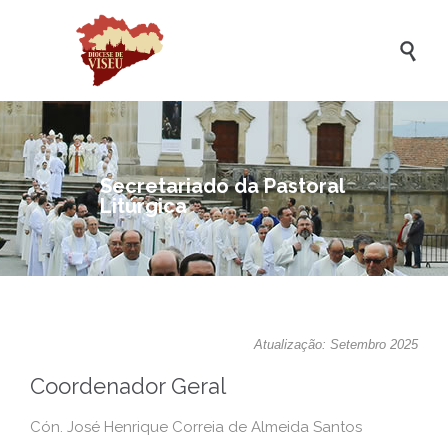

Secretariado da Pastoral
Litúrgica
Atualização: Setembro 2025
Coordenador Geral
Cón. José Henrique Correia de Almeida Santos