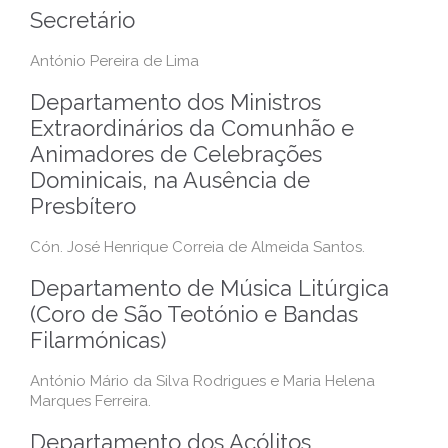
Secretário
António Pereira de Lima
Departamento dos Ministros
Extraordinários da Comunhão e
Animadores de Celebrações
Dominicais, na Ausência de
Presbítero
Cón. José Henrique Correia de Almeida Santos.
Departamento de Música Litúrgica
(Coro de São Teotónio e Bandas
Filarmónicas)
António Mário da Silva Rodrigues e Maria Helena
Marques Ferreira.
Departamento dos Acólitos