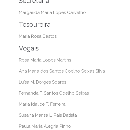
Secretária
Margarida Maria Lopes Carvalho
Tesoureira
Maria Rosa Bastos
Vogais
Rosa Maria Lopes Martins
Ana Maria dos Santos Coelho Seixas Silva
Luísa M. Borges Soares
Fernanda F. Santos Coelho Seixas
Maria Idalice T. Ferreira
Susana Marisa L. Pais Batista
Paula Maria Alegria Pinho