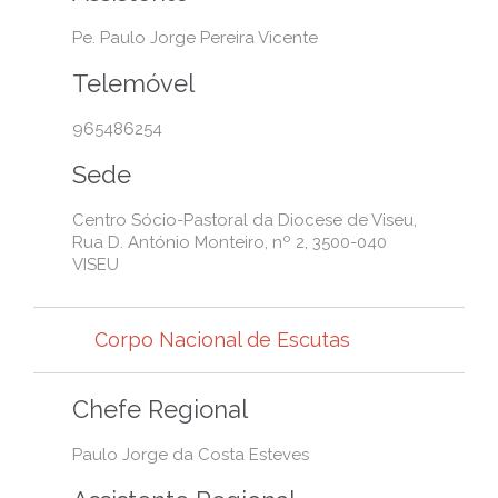
Pe. Paulo Jorge Pereira Vicente
Telemóvel
965486254
Sede
Centro Sócio-Pastoral da Diocese de Viseu,
Rua D. António Monteiro, nº 2, 3500-040
VISEU
Corpo Nacional de Escutas
Chefe Regional
Paulo Jorge da Costa Esteves