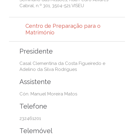
Cabral, n.º 301, 3504-521 VISEU
Centro de Preparação para o
Matrimónio
Presidente
Casal Clementina da Costa Figueiredo e
Adelino da Silva Rodrigues
Assistente
Cón. Manuel Moreira Matos
Telefone
232461201
Telemóvel