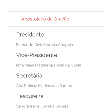
Apostolado da Oração
Presidente
Fernando Diniz Correia Chapeiro
Vice-Presidente
Irmã Maria Madalena Frade da Costa
Secretária
Ana Patrícia Martins dos Santos
Tesoureira
Sandra Isabel Correia Gomes