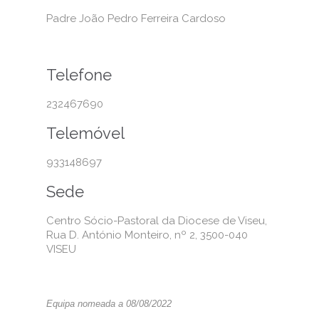
Padre João Pedro Ferreira Cardoso
Telefone
232467690
Telemóvel
933148697
Sede
Centro Sócio-Pastoral da Diocese de Viseu,
Rua D. António Monteiro, nº 2, 3500-040
VISEU
Equipa nomeada a 08/08/2022