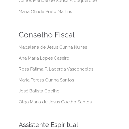
Carlos Manuel de Sousa Albuquerque
Maria Olinda Preto Martins
Conselho Fiscal
Madalena de Jesus Cunha Nunes
Ana Maria Lopes Caseiro
Rosa Fátima P. Lacerda Vasconcelos
Maria Teresa Cunha Santos
José Batista Coelho
Olga Maria de Jesus Coelho Santos
Assistente Espiritual