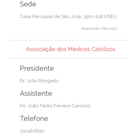
Sede
Casa Paroquial de São José, 3500-198 VISEU
Atualização: Maio 2023
Associação dos Médicos Católicos
Presidente
Dr. João Morgado
Assistente
Pe. João Pedro Ferreira Cardoso
Telefone
232467690