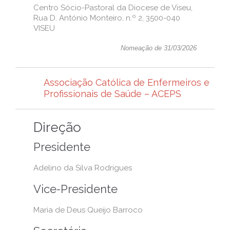
Centro Sócio-Pastoral da Diocese de Viseu,
Rua D. António Monteiro, n.º 2, 3500-040
VISEU
Nomeação de 31/03/2026
Associação Católica de Enfermeiros e
Profissionais de Saúde – ACEPS
Direção
Presidente
Adelino da Silva Rodrigues
Vice-Presidente
Maria de Deus Queijo Barroco