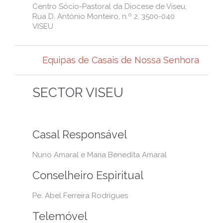
Centro Sócio-Pastoral da Diocese de Viseu,
Rua D. António Monteiro, n.º 2, 3500-040
VISEU
Equipas de Casais de Nossa Senhora
SECTOR VISEU
Casal Responsável
Nuno Amaral e Maria Benedita Amaral
Conselheiro Espiritual
Pe. Abel Ferreira Rodrigues
Telemóvel