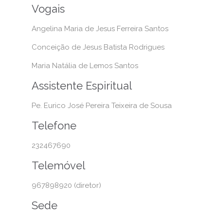
Vogais
Angelina Maria de Jesus Ferreira Santos
Conceição de Jesus Batista Rodrigues
Maria Natália de Lemos Santos
Assistente Espiritual
Pe. Eurico José Pereira Teixeira de Sousa
Telefone
232467690
Telemóvel
967898920 (diretor)
Sede