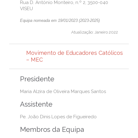
Rua D. António Monteiro, n.º 2, 3500-040
VISEU
Equipa nomeada em 19/01/2023 (2023-2025)
Atualização: Janeiro 2022
Movimento de Educadores Católicos
– MEC
Presidente
Maria Alzira de Oliveira Marques Santos
Assistente
Pe. João Dinis Lopes de Figueiredo
Membros da Equipa