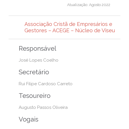
Atualização: Agosto 2022
Associação Cristã de Empresários e
Gestores – ACEGE – Núcleo de Viseu
Responsável
José Lopes Coelho
Secretário
Rui Filipe Cardoso Carreto
Tesoureiro
Augusto Passos Oliveira
Vogais