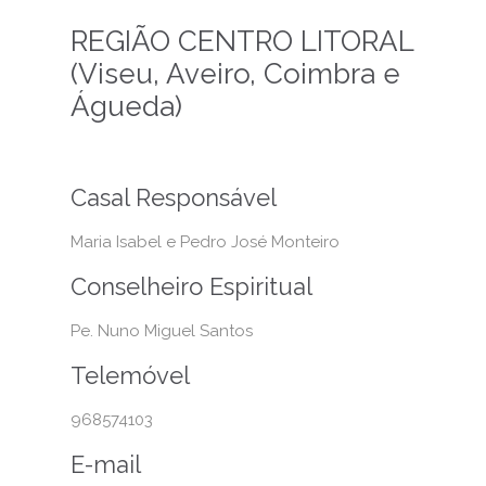
REGIÃO CENTRO LITORAL
(Viseu, Aveiro, Coimbra e
Águeda)
Casal Responsável
Maria Isabel e Pedro José Monteiro
Conselheiro Espiritual
Pe. Nuno Miguel Santos
Telemóvel
968574103
E-mail