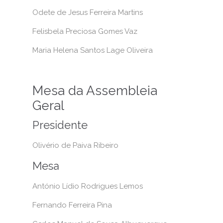
Odete de Jesus Ferreira Martins
Felisbela Preciosa Gomes Vaz
Maria Helena Santos Lage Oliveira
Mesa da Assembleia
Geral
Presidente
Olivério de Paiva Ribeiro
Mesa
António Lídio Rodrigues Lemos
Fernando Ferreira Pina