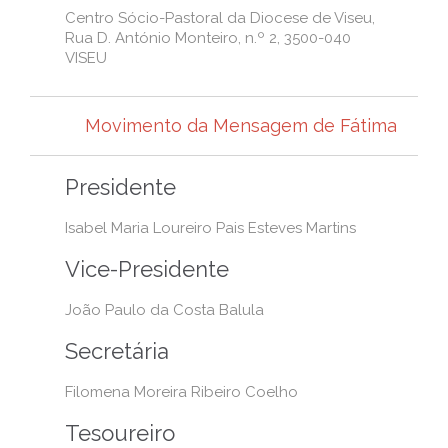
Centro Sócio-Pastoral da Diocese de Viseu,
Rua D. António Monteiro, n.º 2, 3500-040
VISEU
Movimento da Mensagem de Fátima
Presidente
Isabel Maria Loureiro Pais Esteves Martins
Vice-Presidente
João Paulo da Costa Balula
Secretária
Filomena Moreira Ribeiro Coelho
Tesoureiro