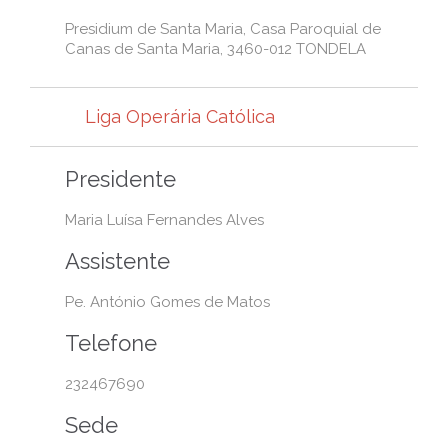
Presidium de Santa Maria, Casa Paroquial de
Canas de Santa Maria, 3460-012 TONDELA
Liga Operária Católica
Presidente
Maria Luísa Fernandes Alves
Assistente
Pe. António Gomes de Matos
Telefone
232467690
Sede