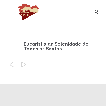

Eucaristia da Solenidade de
Todos os Santos

