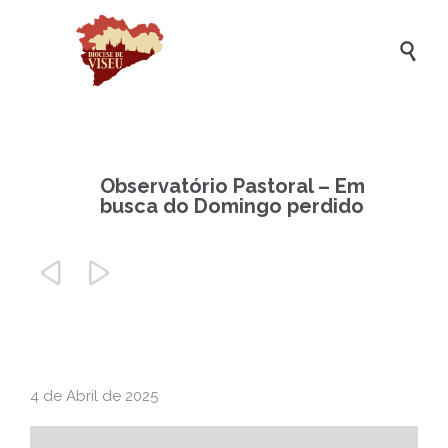

Observatório Pastoral – Em
busca do Domingo perdido


4 de Abril de 2025