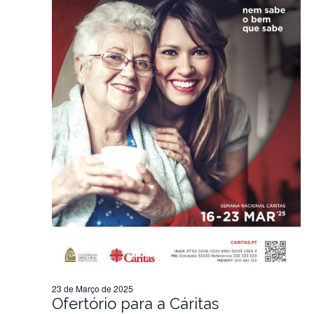
23 de Março de 2025
Ofertório para a Cáritas