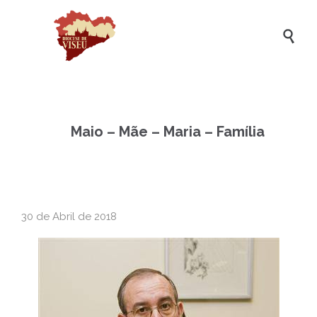

Maio – Mãe – Maria – Família
30 de Abril de 2018