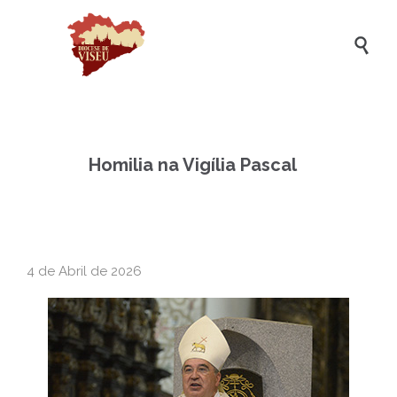

Homilia na Vigília Pascal
4 de Abril de 2026