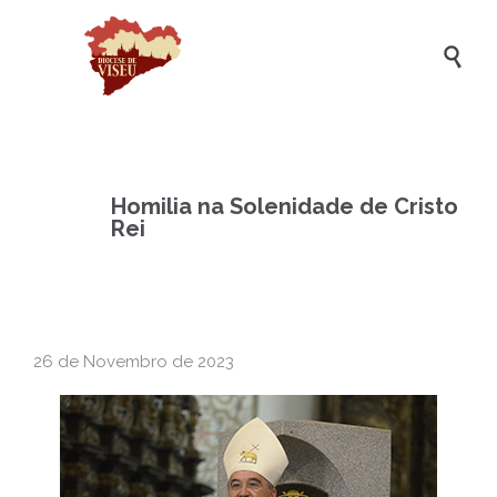

Homilia na Solenidade de Cristo
Rei
26 de Novembro de 2023