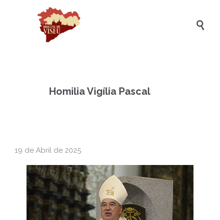

Homilia Vigília Pascal
19 de Abril de 2025