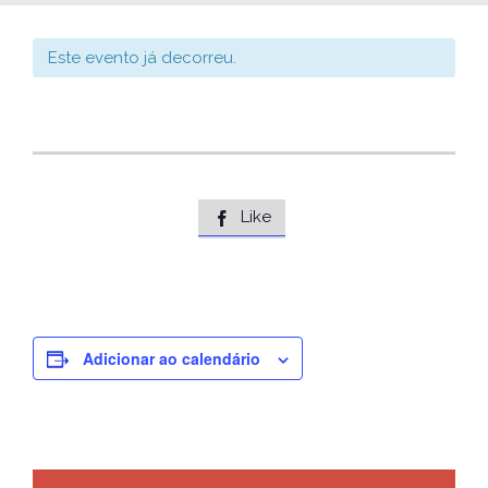
Este evento já decorreu.
Like

Adicionar ao calendário