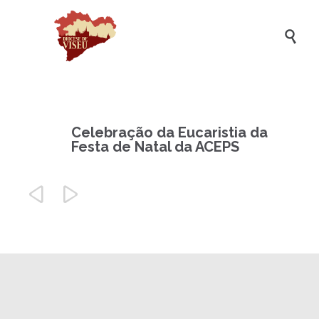

Celebração da Eucaristia da
Festa de Natal da ACEPS

