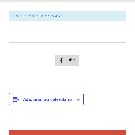
Este evento já decorreu.
Like

Adicionar ao calendário