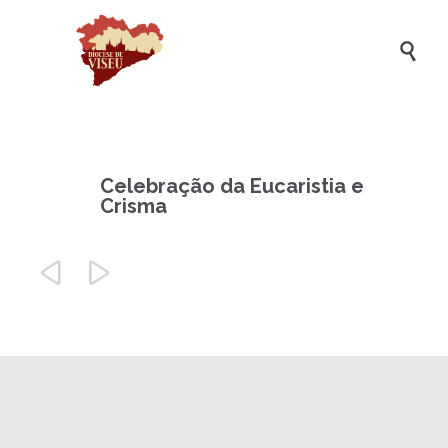

Celebração da Eucaristia e
Crisma

