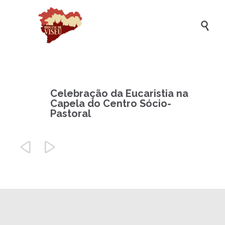

Celebração da Eucaristia na
Capela do Centro Sócio-
Pastoral

