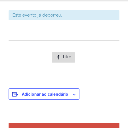
Este evento já decorreu.
Like

Adicionar ao calendário