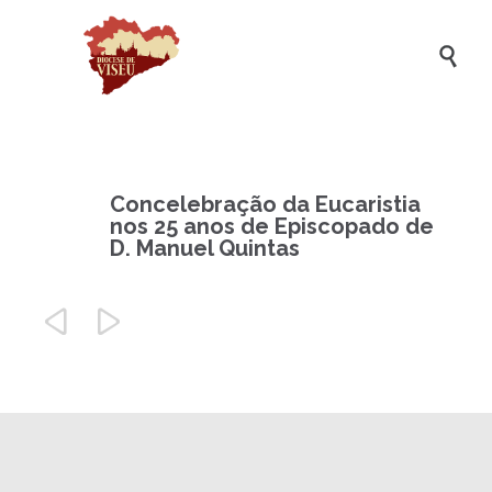

Concelebração da Eucaristia
nos 25 anos de Episcopado de
D. Manuel Quintas

