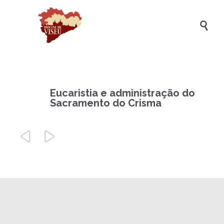

Eucaristia e administração do
Sacramento do Crisma

