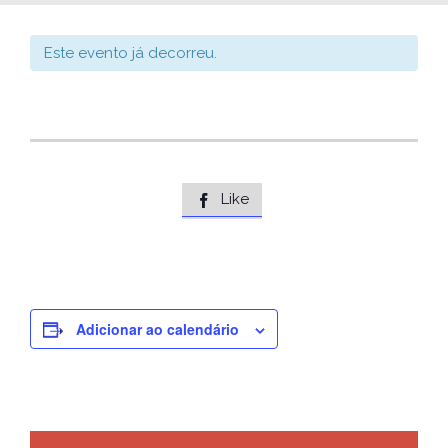
Este evento já decorreu.
Like

Adicionar ao calendário