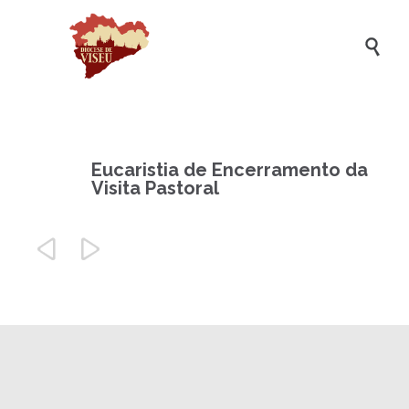

Eucaristia de Encerramento da
Visita Pastoral

