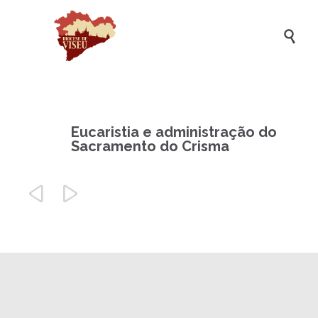

Eucaristia e administração do
Sacramento do Crisma

