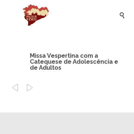

Missa Vespertina com a
Catequese de Adolescência e
de Adultos

