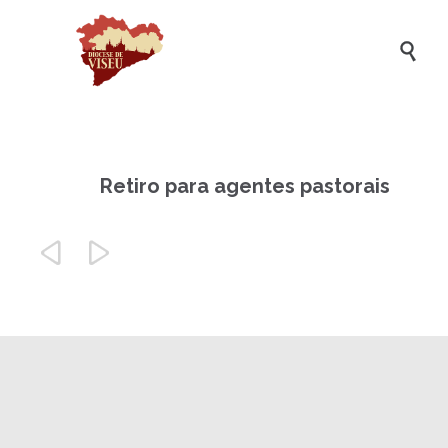

Retiro para agentes pastorais

