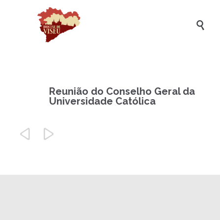

Reunião do Conselho Geral da
Universidade Católica

