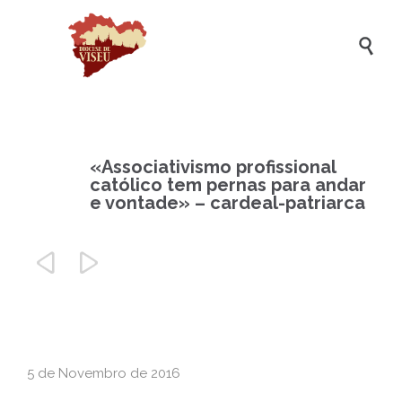

«Associativismo profissional
católico tem pernas para andar
e vontade» – cardeal-patriarca


5 de Novembro de 2016