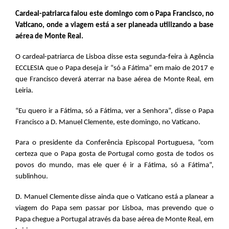
Cardeal-patriarca falou este domingo com o Papa Francisco, no
Vaticano, onde a viagem está a ser planeada utilizando a base
aérea de Monte Real.
O cardeal-patriarca de Lisboa disse esta segunda-feira à Agência
ECCLESIA que o Papa deseja ir “só a Fátima” em maio de 2017 e
que Francisco deverá aterrar na base aérea de Monte Real, em
Leiria.
“Eu quero ir a Fátima, só a Fátima, ver a Senhora”, disse o Papa
Francisco a D. Manuel Clemente, este domingo, no Vaticano.
Para o presidente da Conferência Episcopal Portuguesa, “com
certeza que o Papa gosta de Portugal como gosta de todos os
povos do mundo, mas ele quer é ir a Fátima, só a Fátima”,
sublinhou.
D. Manuel Clemente disse ainda que o Vaticano está a planear a
viagem do Papa sem passar por Lisboa, mas prevendo que o
Papa chegue a Portugal através da base aérea de Monte Real, em