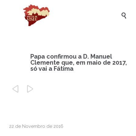

Papa confirmou a D. Manuel
Clemente que, em maio de 2017,
só vai a Fátima


22 de Novembro de 2016