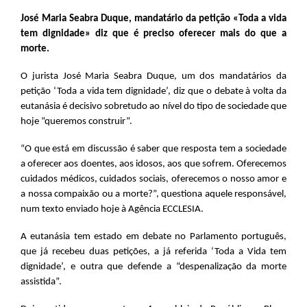
José Maria Seabra Duque, mandatário da petição «Toda a vida
tem dignidade» diz que é preciso oferecer mais do que a
morte.
O jurista José Maria Seabra Duque, um dos mandatários da
petição ‘Toda a vida tem dignidade’, diz que o debate à volta da
eutanásia é decisivo sobretudo ao nível do tipo de sociedade que
hoje “queremos construir”.
“O que está em discussão é saber que resposta tem a sociedade
a oferecer aos doentes, aos idosos, aos que sofrem. Oferecemos
cuidados médicos, cuidados sociais, oferecemos o nosso amor e
a nossa compaixão ou a morte?”, questiona aquele responsável,
num texto enviado hoje à Agência ECCLESIA.
A eutanásia tem estado em debate no Parlamento português,
que já recebeu duas petições, a já referida ‘Toda a Vida tem
dignidade’, e outra que defende a “despenalização da morte
assistida”.