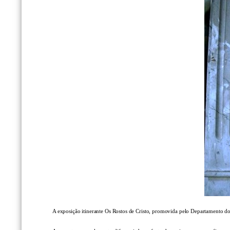
A exposição itinerante Os Rostos de Cristo, promovida pelo Departamento dos 