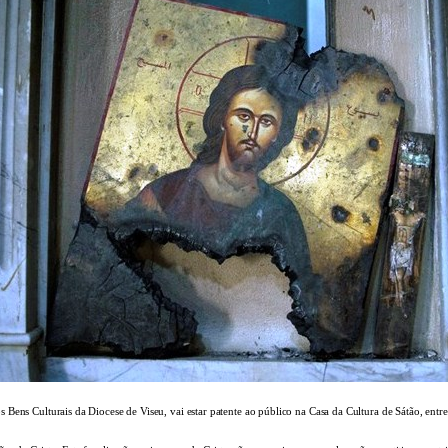
Bens Culturais da Diocese de Viseu, vai estar patente ao público na Casa da Cultura de Sátão, entre