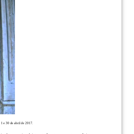
 1 e 30 de abril de 2017.