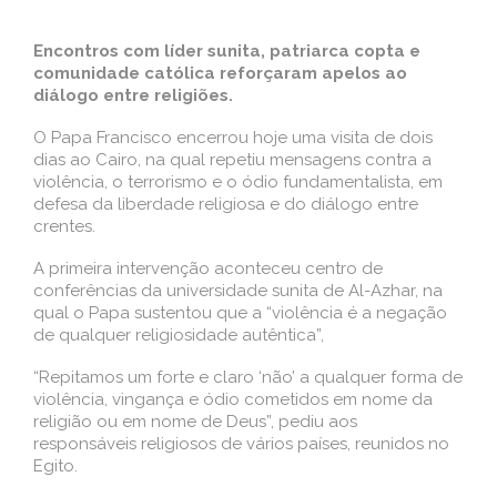
Encontros com líder sunita, patriarca copta e
comunidade católica reforçaram apelos ao
diálogo entre religiões.
O Papa Francisco encerrou hoje uma visita de dois
dias ao Cairo, na qual repetiu mensagens contra a
violência, o terrorismo e o ódio fundamentalista, em
defesa da liberdade religiosa e do diálogo entre
crentes.
A primeira intervenção aconteceu centro de
conferências da universidade sunita de Al-Azhar, na
qual o Papa sustentou que a “violência é a negação
de qualquer religiosidade autêntica”,
“Repitamos um forte e claro ‘não’ a qualquer forma de
violência, vingança e ódio cometidos em nome da
religião ou em nome de Deus”, pediu aos
responsáveis religiosos de vários países, reunidos no
Egito.