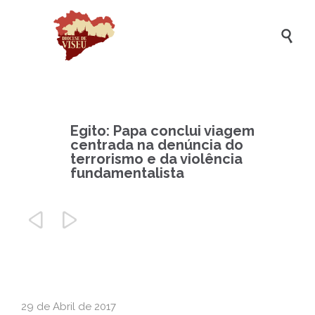

Egito: Papa conclui viagem
centrada na denúncia do
terrorismo e da violência
fundamentalista


29 de Abril de 2017