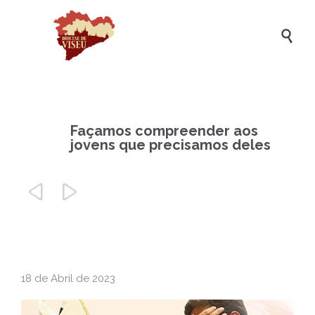

Façamos compreender aos
jovens que precisamos deles


18 de Abril de 2023