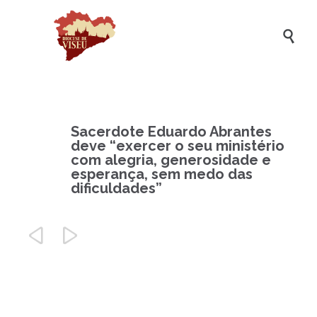

Sacerdote Eduardo Abrantes
deve “exercer o seu ministério
com alegria, generosidade e
esperança, sem medo das
dificuldades”

