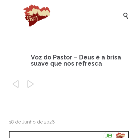

Voz do Pastor – Deus é a brisa
suave que nos refresca


18 de Junho de 2026