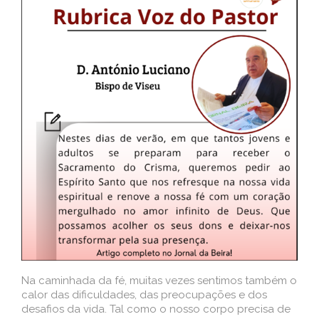
Na caminhada da fé, muitas vezes sentimos também o
calor das dificuldades, das preocupações e dos
desafios da vida. Tal como o nosso corpo precisa de