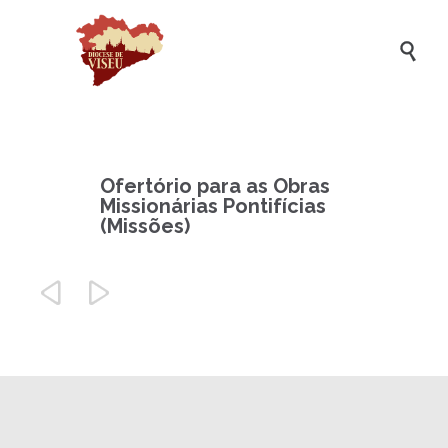

Ofertório para as Obras
Missionárias Pontifícias
(Missões)

