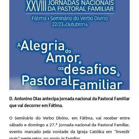
D. Antonino Dias antecipa jornada nacional da Pastoral Familiar
que vai decorrer em Fátima.
O Seminário do Verbo Divino, em Fátima, vai receber entre
sábado e domingo a 27.ª jornada nacional da Pastoral Familiar,
evento marcado pela vontade da Igreja Católica em “investir
mais” neste setor, no apoio às famílias.