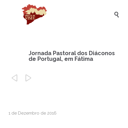

Jornada Pastoral dos Diáconos
de Portugal, em Fátima


1 de Dezembro de 2016