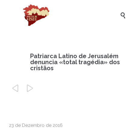

Patriarca Latino de Jerusalém
denuncia «total tragédia» dos
cristãos


23 de Dezembro de 2016