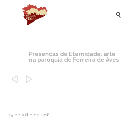

Presenças de Eternidade: arte
na paróquia de Ferreira de Aves


19 de Julho de 2018