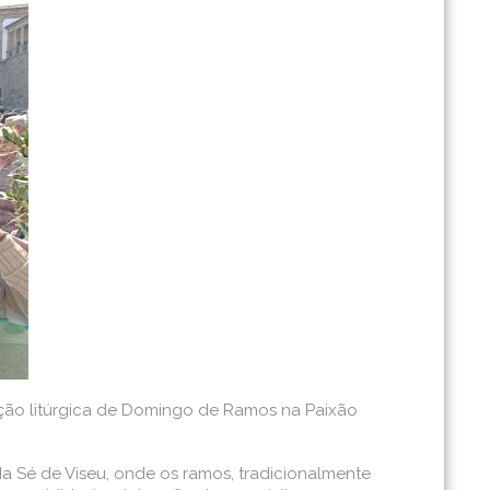
ção litúrgica de Domingo de Ramos na Paixão
da Sé de Viseu, onde os ramos, tradicionalmente