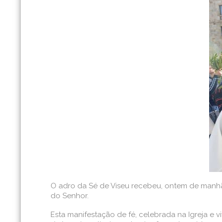
O adro da Sé de Viseu recebeu, ontem de manhã
do Senhor.
Esta manifestação de fé, celebrada na Igreja e 