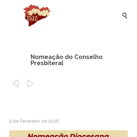

Nomeação do Conselho
Presbiteral


5 de Fevereiro de 2026