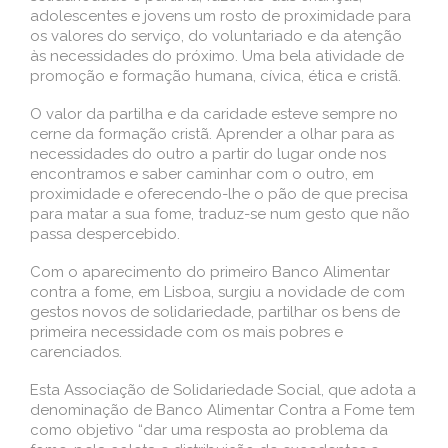
adolescentes e jovens um rosto de proximidade para
os valores do serviço, do voluntariado e da atenção
às necessidades do próximo. Uma bela atividade de
promoção e formação humana, cívica, ética e cristã.
O valor da partilha e da caridade esteve sempre no
cerne da formação cristã. Aprender a olhar para as
necessidades do outro a partir do lugar onde nos
encontramos e saber caminhar com o outro, em
proximidade e oferecendo-lhe o pão de que precisa
para matar a sua fome, traduz-se num gesto que não
passa despercebido.
Com o aparecimento do primeiro Banco Alimentar
contra a fome, em Lisboa, surgiu a novidade de com
gestos novos de solidariedade, partilhar os bens de
primeira necessidade com os mais pobres e
carenciados.
Esta Associação de Solidariedade Social, que adota a
denominação de Banco Alimentar Contra a Fome tem
como objetivo “dar uma resposta ao problema da