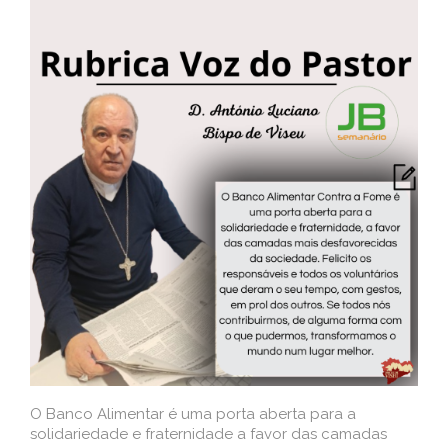
O Banco Alimentar é uma porta aberta para a
solidariedade e fraternidade a favor das camadas