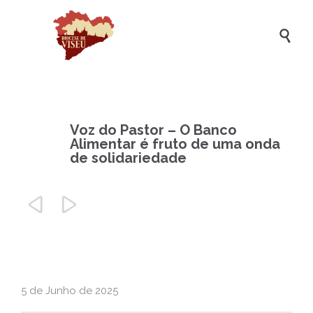

Voz do Pastor – O Banco
Alimentar é fruto de uma onda
de solidariedade


5 de Junho de 2025