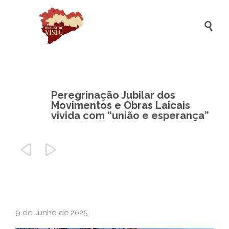

Peregrinação Jubilar dos
Movimentos e Obras Laicais
vivida com “união e esperança”


9 de Junho de 2025