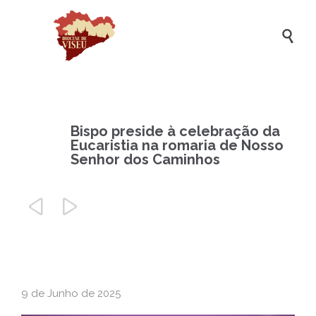

Bispo preside à celebração da
Eucaristia na romaria de Nosso
Senhor dos Caminhos


9 de Junho de 2025