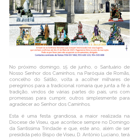
No próximo domingo, 15 de junho, o Santuário de
Nosso Senhor dos Caminhos, na Paróquia de Romãs,
concelho do Sátão, volta a acolher milhares de
peregrinos para a tradicional romaria que junta a fé à
tradição, vindos de várias partes do país, uns com
promessas para cumprir, outros simplesmente para
agradecer ao Senhor dos Caminhos.
Esta é uma festa grandiosa, a maior realizada na
Diocese de Viseu, que acontece sempre no Domingo
da Santíssima Trindade e que, este ano, além de ser
presidida pelo Bispo de Viseu, D. António Luciano, terá