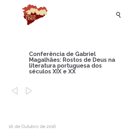

Conferência de Gabriel
Magalhães: Rostos de Deus na
literatura portuguesa dos
séculos XIX e XX


16 de Outubro de 2016