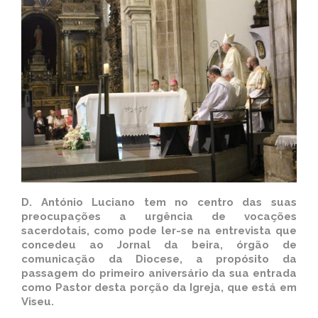
D. António Luciano tem no centro das suas
preocupações a urgência de vocações
sacerdotais, como pode ler-se na entrevista que
concedeu ao Jornal da beira, órgão de
comunicação da Diocese, a propósito da
passagem do primeiro aniversário da sua entrada
como Pastor desta porção da Igreja, que está em
Viseu.