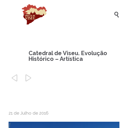

Catedral de Viseu. Evolução
Histórico – Artística


21 de Julho de 2016